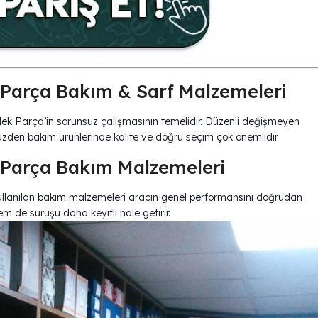
Parça Bakım & Sarf Malzemeleri
 Parça’in sorunsuz çalışmasının temelidir. Düzenli değişmeyen
yüzden bakım ürünlerinde kalite ve doğru seçim çok önemlidir.
Parça Bakım Malzemeleri
ullanılan bakım malzemeleri aracın genel performansını doğrudan
m de sürüşü daha keyifli hale getirir.