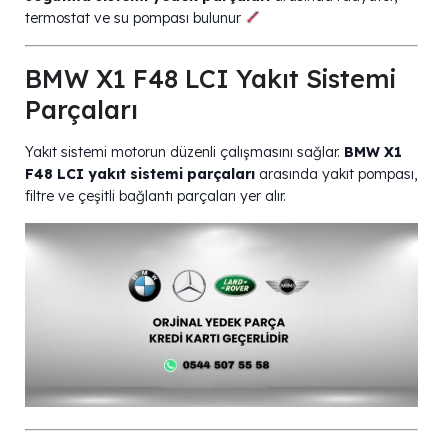
termostat ve su pompası bulunur
BMW X1 F48 LCI Yakıt Sistemi
Parçaları
Yakıt sistemi motorun düzenli çalışmasını sağlar.
BMW X1
F48 LCI yakıt sistemi parçaları
arasında yakıt pompası,
filtre ve çeşitli bağlantı parçaları yer alır.