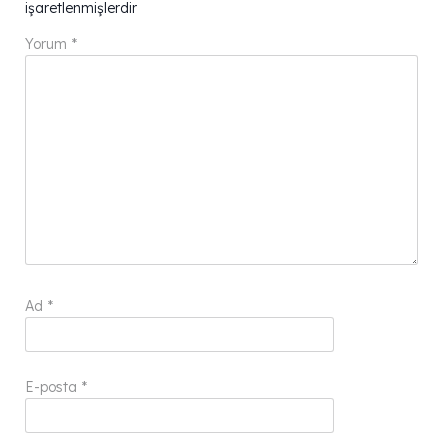
işaretlenmişlerdir
Yorum
*
Ad
*
E-posta
*