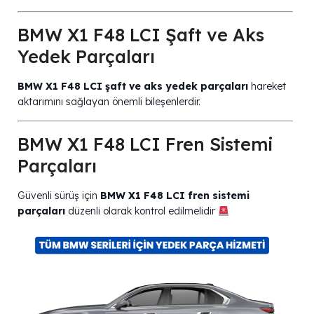
BMW X1 F48 LCI Şaft ve Aks
Yedek Parçaları
BMW X1 F48 LCI şaft ve aks yedek parçaları
hareket
aktarımını sağlayan önemli bileşenlerdir.
BMW X1 F48 LCI Fren Sistemi
Parçaları
Güvenli sürüş için
BMW X1 F48 LCI fren sistemi
parçaları
düzenli olarak kontrol edilmelidir