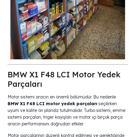
BMW X1 F48 LCI Motor Yedek
Parçaları
Motor sistemi aracın en önemli bölümüdür. Bu nedenle
BMW X1 F48 LCI motor yedek parçaları
seçilirken
uyum ve kalite ön planda tutulmalıdır. Turbo sistemi, emme
sistemi parçaları, triger kayışları ve motor içi birçok parça
aracın performansını doğrudan etkiler.
Motor parçalarının düzenli kontrol edilmesi ve gerektiğinde