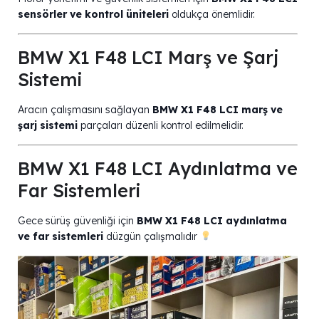
sensörler ve kontrol üniteleri
oldukça önemlidir.
BMW X1 F48 LCI Marş ve Şarj
Sistemi
Aracın çalışmasını sağlayan
BMW X1 F48 LCI marş ve
şarj sistemi
parçaları düzenli kontrol edilmelidir.
BMW X1 F48 LCI Aydınlatma ve
Far Sistemleri
Gece sürüş güvenliği için
BMW X1 F48 LCI aydınlatma
ve far sistemleri
düzgün çalışmalıdır