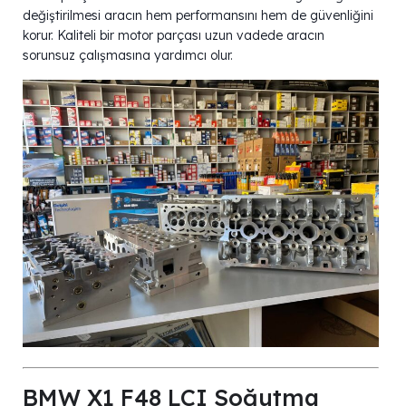
değiştirilmesi aracın hem performansını hem de güvenliğini
korur. Kaliteli bir motor parçası uzun vadede aracın
sorunsuz çalışmasına yardımcı olur.
BMW X1 F48 LCI Soğutma