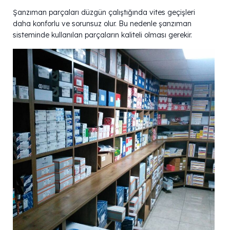
Şanzıman parçaları düzgün çalıştığında vites geçişleri
daha konforlu ve sorunsuz olur. Bu nedenle şanzıman
sisteminde kullanılan parçaların kaliteli olması gerekir.