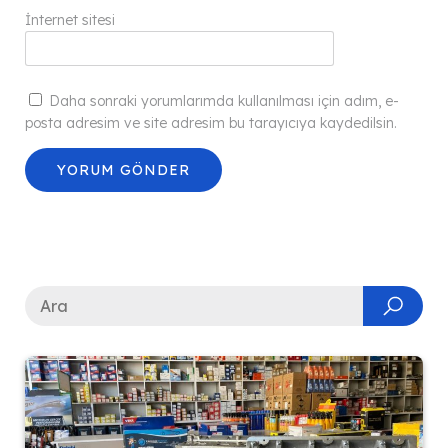
İnternet sitesi
Daha sonraki yorumlarımda kullanılması için adım, e-
posta adresim ve site adresim bu tarayıcıya kaydedilsin.