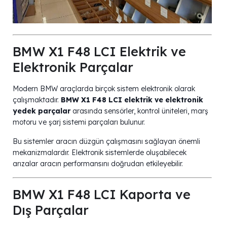
BMW X1 F48 LCI Elektrik ve
Elektronik Parçalar
Modern BMW araçlarda birçok sistem elektronik olarak
çalışmaktadır.
BMW X1 F48 LCI elektrik ve elektronik
yedek parçalar
arasında sensörler, kontrol üniteleri, marş
motoru ve şarj sistemi parçaları bulunur.
Bu sistemler aracın düzgün çalışmasını sağlayan önemli
mekanizmalardır. Elektronik sistemlerde oluşabilecek
arızalar aracın performansını doğrudan etkileyebilir.
BMW X1 F48 LCI Kaporta ve
Dış Parçalar