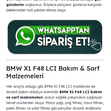
gönderim
sağlıyoruz. Böylece parçanız günlerce kargoda
beklemeden hızlı şekilde elinize ulaşır.
BMW X1 F48 LCI Bakım & Sarf
Malzemeleri
Her araçta olduğu gibi BMW X1 F48 LCI modelinde de
düzenli bakım oldukça önemlidir.
BMW X1 F48 LCI bakım
ve sarf malzemeleri
, aracın sağlıklı çalışmasını sağlayan
temel ürünlerden oluşur. Motor yağı, yağ filtresi, hava filtresi,
polen filtresi ve yakıt filtresi gibi parçalar düzenli aralıklarla