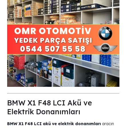
BMW X1 F48 LCI Akü ve
Elektrik Donanımları
BMW X1 F48 LCI akü ve elektrik donanımları
aracın