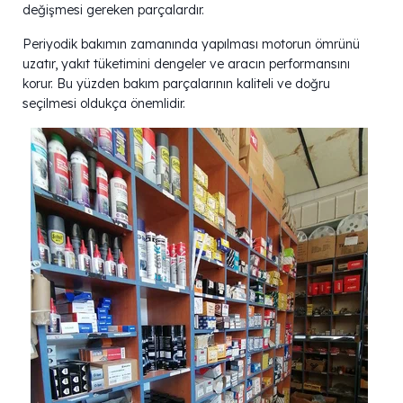
değişmesi gereken parçalardır.
Periyodik bakımın zamanında yapılması motorun ömrünü
uzatır, yakıt tüketimini dengeler ve aracın performansını
korur. Bu yüzden bakım parçalarının kaliteli ve doğru
seçilmesi oldukça önemlidir.