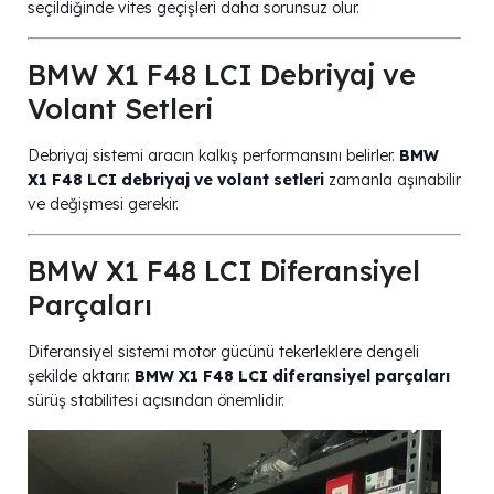
seçildiğinde vites geçişleri daha sorunsuz olur.
BMW X1 F48 LCI Debriyaj ve
Volant Setleri
Debriyaj sistemi aracın kalkış performansını belirler.
BMW
X1 F48 LCI debriyaj ve volant setleri
zamanla aşınabilir
ve değişmesi gerekir.
BMW X1 F48 LCI Diferansiyel
Parçaları
Diferansiyel sistemi motor gücünü tekerleklere dengeli
şekilde aktarır.
BMW X1 F48 LCI diferansiyel parçaları
sürüş stabilitesi açısından önemlidir.