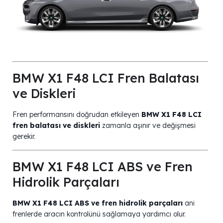
BMW X1 F48 LCI Fren Balatası
ve Diskleri
Fren performansını doğrudan etkileyen
BMW X1 F48 LCI
fren balatası ve diskleri
zamanla aşınır ve değişmesi
gerekir.
BMW X1 F48 LCI ABS ve Fren
Hidrolik Parçaları
BMW X1 F48 LCI ABS ve fren hidrolik parçaları
ani
frenlerde aracın kontrolünü sağlamaya yardımcı olur.