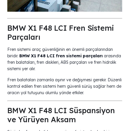
BMW X1 F48 LCI Fren Sistemi
Parçaları
Fren sistemi araç güvenliğinin en önemli parçalarından
biridir.
BMW X1 F48 LCI fren sistemi parçaları
arasında
fren balataları, fren diskleri, ABS parçaları ve fren hidrolik
sistemi yer alır.
Fren balataları zamanla aşınır ve değişmesi gerekir. Düzenli
kontrol edilen fren sistemi hem güvenli sürüş sağlar hem de
aracın yol tutuşunu olumlu yönde etkiler.
BMW X1 F48 LCI Süspansiyon
ve Yürüyen Aksam