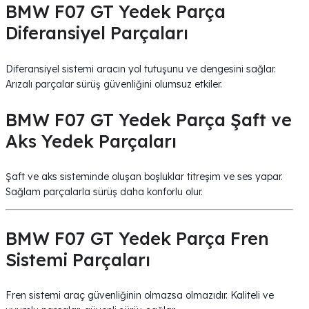
BMW F07 GT Yedek Parça
Diferansiyel Parçaları
Diferansiyel sistemi aracın yol tutuşunu ve dengesini sağlar.
Arızalı parçalar sürüş güvenliğini olumsuz etkiler.
BMW F07 GT Yedek Parça Şaft ve
Aks Yedek Parçaları
Şaft ve aks sisteminde oluşan boşluklar titreşim ve ses yapar.
Sağlam parçalarla sürüş daha konforlu olur.
BMW F07 GT Yedek Parça Fren
Sistemi Parçaları
Fren sistemi araç güvenliğinin olmazsa olmazıdır. Kaliteli ve