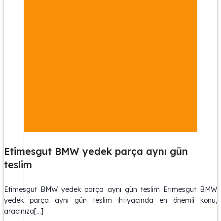
Etimesgut BMW yedek parça aynı gün
teslim
Etimesgut BMW yedek parça aynı gün teslim Etimesgut BMW
yedek parça aynı gün teslim ihtiyacında en önemli konu,
aracınıza[…]