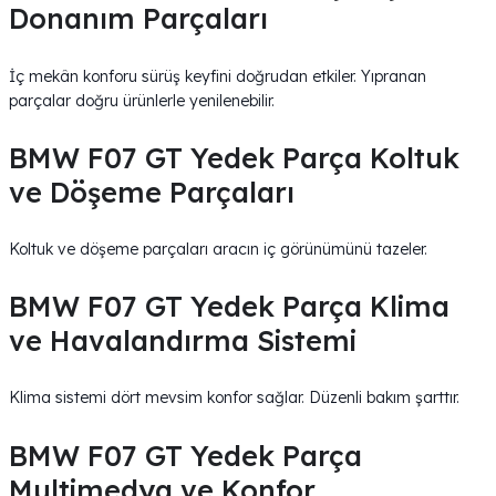
Donanım Parçaları
İç mekân konforu sürüş keyfini doğrudan etkiler. Yıpranan
parçalar doğru ürünlerle yenilenebilir.
BMW F07 GT Yedek Parça Koltuk
ve Döşeme Parçaları
Koltuk ve döşeme parçaları aracın iç görünümünü tazeler.
BMW F07 GT Yedek Parça Klima
ve Havalandırma Sistemi
Klima sistemi dört mevsim konfor sağlar. Düzenli bakım şarttır.
BMW F07 GT Yedek Parça
Multimedya ve Konfor