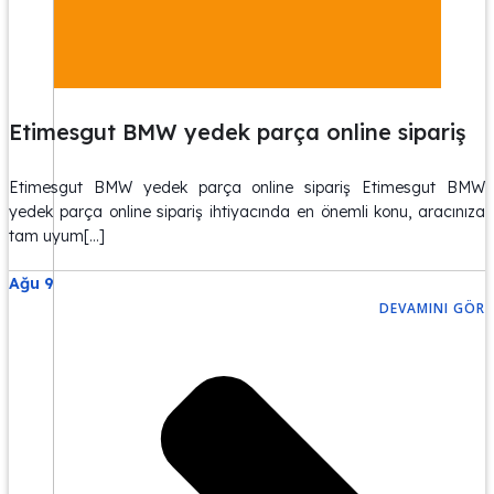
Etimesgut BMW yedek parça online sipariş
Etimesgut BMW yedek parça online sipariş Etimesgut BMW
yedek parça online sipariş ihtiyacında en önemli konu, aracınıza
tam uyum[…]
Ağu 9
DEVAMINI GÖR