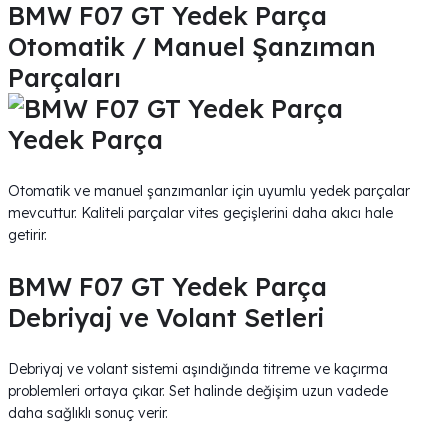
BMW F07 GT Yedek Parça
Otomatik / Manuel Şanzıman
Parçaları
Otomatik ve manuel şanzımanlar için uyumlu yedek parçalar
mevcuttur. Kaliteli parçalar vites geçişlerini daha akıcı hale
getirir.
BMW F07 GT Yedek Parça
Debriyaj ve Volant Setleri
Debriyaj ve volant sistemi aşındığında titreme ve kaçırma
problemleri ortaya çıkar. Set halinde değişim uzun vadede
daha sağlıklı sonuç verir.