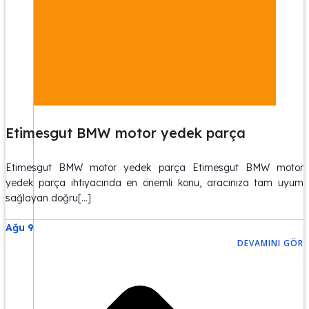
Etimesgut BMW motor yedek parça
Etimesgut BMW motor yedek parça Etimesgut BMW motor
yedek parça ihtiyacında en önemli konu, aracınıza tam uyum
sağlayan doğru[…]
Ağu 9
DEVAMINI GÖR