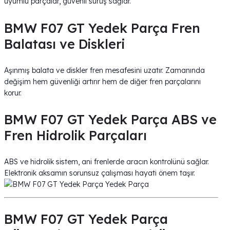
uyumlu parçalar, güvenli sürüş sağlar.
BMW F07 GT Yedek Parça Fren
Balatası ve Diskleri
Aşınmış balata ve diskler fren mesafesini uzatır. Zamanında
değişim hem güvenliği artırır hem de diğer fren parçalarını
korur.
BMW F07 GT Yedek Parça ABS ve
Fren Hidrolik Parçaları
ABS ve hidrolik sistem, ani frenlerde aracın kontrolünü sağlar.
Elektronik aksamın sorunsuz çalışması hayati önem taşır.
BMW F07 GT Yedek Parça