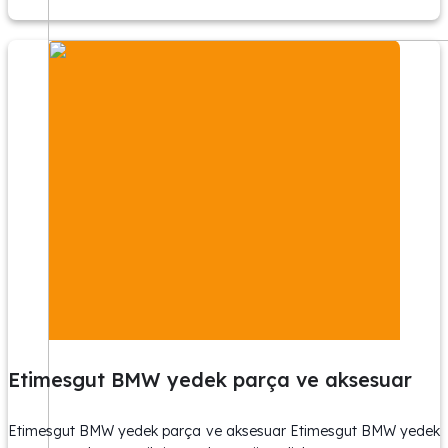
Etimesgut BMW yedek parça ve aksesuar
Etimesgut BMW yedek parça ve aksesuar Etimesgut BMW yedek