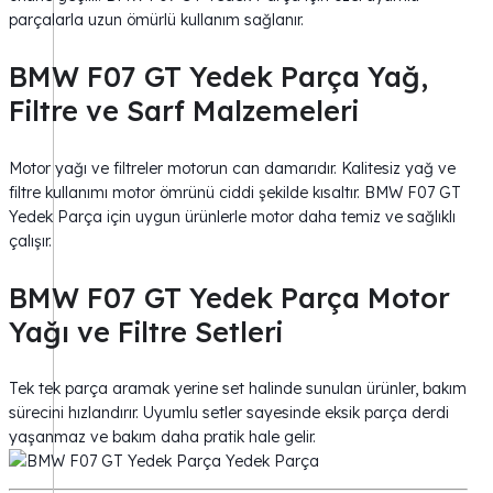
parçalarla uzun ömürlü kullanım sağlanır.
BMW F07 GT Yedek Parça Yağ,
Filtre ve Sarf Malzemeleri
Motor yağı ve filtreler motorun can damarıdır. Kalitesiz yağ ve
filtre kullanımı motor ömrünü ciddi şekilde kısaltır. BMW F07 GT
Yedek Parça için uygun ürünlerle motor daha temiz ve sağlıklı
çalışır.
BMW F07 GT Yedek Parça Motor
Yağı ve Filtre Setleri
Tek tek parça aramak yerine set halinde sunulan ürünler, bakım
sürecini hızlandırır. Uyumlu setler sayesinde eksik parça derdi
yaşanmaz ve bakım daha pratik hale gelir.