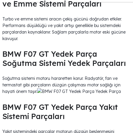
ve Emme Sistemi Parçaları
Turbo ve emme sistemi aracın çekiş gücünü doğrudan etkiler.
Performans düşüklüğü ve yakıt artışı genellikle bu sistemdeki
parçalardan kaynaklanır. Sağlam parçalarla motor eski gücüne
kavuşur.
BMW F07 GT Yedek Parça
Soğutma Sistemi Yedek Parçaları
Soğutma sistemi motoru hararetten korur. Radyatör, fan ve
termostat gibi parçaların düzgün çalışması motor sağlığı için
hayati önem taşır.
BMW F07 GT Yedek Parça Yakıt
Sistemi Parçaları
Yakıt sistemindeki parçalar motorun düzgün beslenmesini