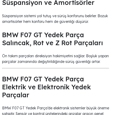
Süspansiyon ve Amortisörler
Süspansiyon sistemi yol tutuş ve sürüş konforunu belirler. Bozuk
amortisörler hem konforu hem de güvenliği düşürür.
BMW F07 GT Yedek Parça
Salıncak, Rot ve Z Rot Parçaları
Ön takım parçaları direksiyon hakimiyetini sağlar. Boşluk yapan
parçalar zamanında değiştirildiğinde sürüş güvenliği artar.
BMW F07 GT Yedek Parça
Elektrik ve Elektronik Yedek
Parçalar
BMW F07 GT Yedek Parça’de elektronik sistemler büyük öneme
sahiptir. Sensör ve kontrol ünitelerindeki arızalar aracın genel