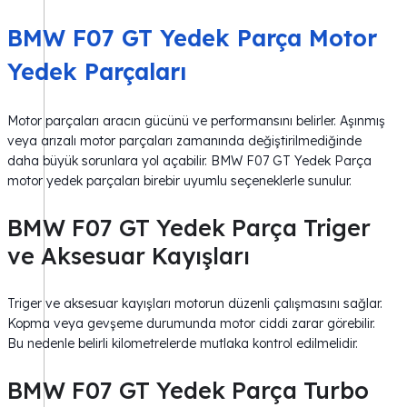
BMW F07 GT Yedek Parça Motor
Yedek Parçaları
Motor parçaları aracın gücünü ve performansını belirler. Aşınmış
veya arızalı motor parçaları zamanında değiştirilmediğinde
daha büyük sorunlara yol açabilir. BMW F07 GT Yedek Parça
motor yedek parçaları birebir uyumlu seçeneklerle sunulur.
BMW F07 GT Yedek Parça Triger
ve Aksesuar Kayışları
Triger ve aksesuar kayışları motorun düzenli çalışmasını sağlar.
Kopma veya gevşeme durumunda motor ciddi zarar görebilir.
Bu nedenle belirli kilometrelerde mutlaka kontrol edilmelidir.
BMW F07 GT Yedek Parça Turbo