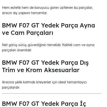
Hem estetik hem de koruyucu görev üstlenen bu parçalar,
aracın dış yapısını tamamlar.
BMW F07 GT Yedek Parça Ayna
ve Cam Parçaları
Net görüş sürüş güvenliğinin temelidir. Kaliteli cam ve ayna
parçaları önemlidir.
BMW F07 GT Yedek Parça Dış
Trim ve Krom Aksesuarlar
Aracına şıklık katmak isteyenler için ideal tamamlayıcı
parçalardır.
BMW F07 GT Yedek Parça İç