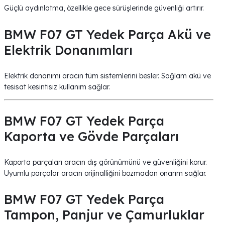
Güçlü aydınlatma, özellikle gece sürüşlerinde güvenliği artırır.
BMW F07 GT Yedek Parça Akü ve
Elektrik Donanımları
Elektrik donanımı aracın tüm sistemlerini besler. Sağlam akü ve
tesisat kesintisiz kullanım sağlar.
BMW F07 GT Yedek Parça
Kaporta ve Gövde Parçaları
Kaporta parçaları aracın dış görünümünü ve güvenliğini korur.
Uyumlu parçalar aracın orijinalliğini bozmadan onarım sağlar.
BMW F07 GT Yedek Parça
Tampon, Panjur ve Çamurluklar