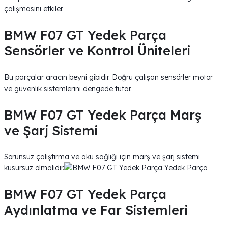
çalışmasını etkiler.
BMW F07 GT Yedek Parça
Sensörler ve Kontrol Üniteleri
Bu parçalar aracın beyni gibidir. Doğru çalışan sensörler motor
ve güvenlik sistemlerini dengede tutar.
BMW F07 GT Yedek Parça Marş
ve Şarj Sistemi
Sorunsuz çalıştırma ve akü sağlığı için marş ve şarj sistemi
kusursuz olmalıdır.
BMW F07 GT Yedek Parça
Aydınlatma ve Far Sistemleri