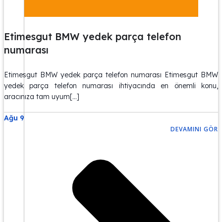
Etimesgut BMW yedek parça telefon
numarası
Etimesgut BMW yedek parça telefon numarası Etimesgut BMW
yedek parça telefon numarası ihtiyacında en önemli konu,
aracınıza tam uyum[…]
Ağu 9
DEVAMINI GÖR