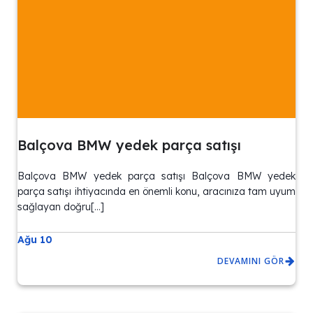
Balçova BMW yedek parça satışı
Balçova BMW yedek parça satışı Balçova BMW yedek
parça satışı ihtiyacında en önemli konu, aracınıza tam uyum
sağlayan doğru[…]
Ağu 10
DEVAMINI GÖR