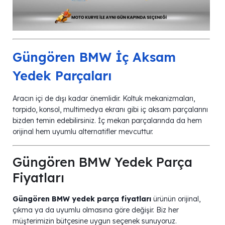
Güngören BMW İç Aksam
Yedek Parçaları
Aracın içi de dışı kadar önemlidir. Koltuk mekanizmaları,
torpido, konsol, multimedya ekranı gibi iç aksam parçalarını
bizden temin edebilirsiniz. İç mekan parçalarında da hem
orijinal hem uyumlu alternatifler mevcuttur.
Güngören BMW Yedek Parça
Fiyatları
Güngören BMW yedek parça fiyatları
ürünün orijinal,
çıkma ya da uyumlu olmasına göre değişir. Biz her
müşterimizin bütçesine uygun seçenek sunuyoruz.