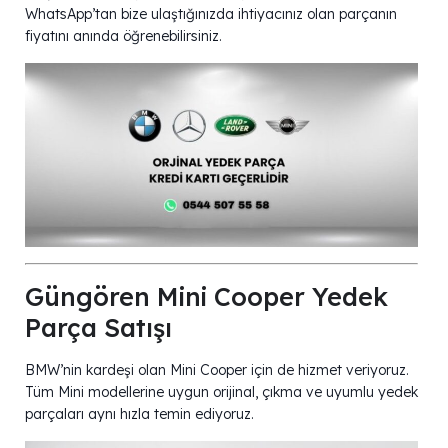
WhatsApp’tan bize ulaştığınızda ihtiyacınız olan parçanın
fiyatını anında öğrenebilirsiniz.
Güngören Mini Cooper Yedek
Parça Satışı
BMW’nin kardeşi olan Mini Cooper için de hizmet veriyoruz.
Tüm Mini modellerine uygun orijinal, çıkma ve uyumlu yedek
parçaları aynı hızla temin ediyoruz.