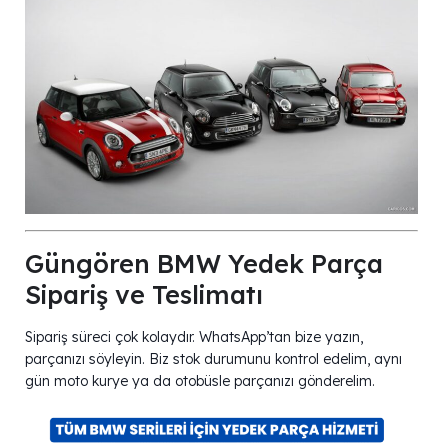
Güngören BMW Yedek Parça
Sipariş ve Teslimatı
Sipariş süreci çok kolaydır. WhatsApp’tan bize yazın,
parçanızı söyleyin. Biz stok durumunu kontrol edelim, aynı
gün moto kurye ya da otobüsle parçanızı gönderelim.