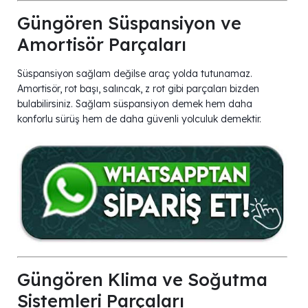
Güngören Süspansiyon ve
Amortisör Parçaları
Süspansiyon sağlam değilse araç yolda tutunamaz.
Amortisör, rot başı, salıncak, z rot gibi parçaları bizden
bulabilirsiniz. Sağlam süspansiyon demek hem daha
konforlu sürüş hem de daha güvenli yolculuk demektir.
Güngören Klima ve Soğutma
Sistemleri Parçaları