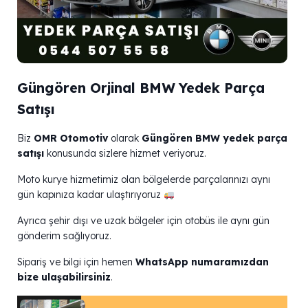
Güngören Orjinal BMW Yedek Parça
Satışı
Biz
OMR Otomotiv
olarak
Güngören BMW yedek parça
satışı
konusunda sizlere hizmet veriyoruz.
Moto kurye hizmetimiz olan bölgelerde parçalarınızı aynı
gün kapınıza kadar ulaştırıyoruz
Ayrıca şehir dışı ve uzak bölgeler için otobüs ile aynı gün
gönderim sağlıyoruz.
Sipariş ve bilgi için hemen
WhatsApp numaramızdan
bize ulaşabilirsiniz
.