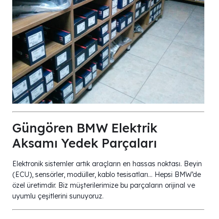
Güngören BMW Elektrik
Aksamı Yedek Parçaları
Elektronik sistemler artık araçların en hassas noktası. Beyin
(ECU), sensörler, modüller, kablo tesisatları… Hepsi BMW’de
özel üretimdir. Biz müşterilerimize bu parçaların orijinal ve
uyumlu çeşitlerini sunuyoruz.