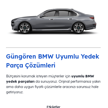
Güngören BMW Uyumlu Yedek
Parça Çözümleri
Bütçesini korumak isteyen müşteriler için
uyumlu BMW
yedek parçaları
da sunuyoruz. Orijinal performansa yakın
ama daha uygun fiyatlı çözümlerle aracınızı sorunsuz hale
getiriyoruz.
Etkiletler