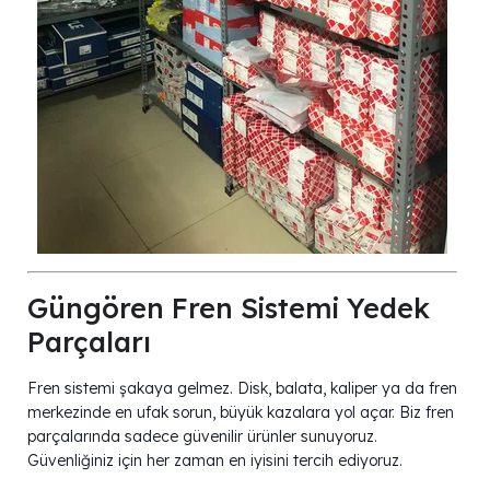
Güngören Fren Sistemi Yedek
Parçaları
Fren sistemi şakaya gelmez. Disk, balata, kaliper ya da fren
merkezinde en ufak sorun, büyük kazalara yol açar. Biz fren
parçalarında sadece güvenilir ürünler sunuyoruz.
Güvenliğiniz için her zaman en iyisini tercih ediyoruz.