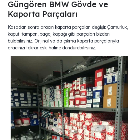
Güngören BMW Gövde ve
Kaporta Parçaları
Kazadan sonra aracın kaporta parçaları değişir. Çamurluk,
kaput, tampon, bagaj kapağı gibi parçaları bizden
bulabilirsiniz. Orijinal ya da çıkma kaporta parçalarıyla
aracınızı tekrar eski haline döndürebilirsiniz.