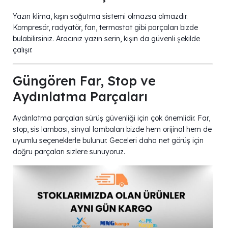
Yazın klima, kışın soğutma sistemi olmazsa olmazdır.
Kompresör, radyatör, fan, termostat gibi parçaları bizde
bulabilirsiniz. Aracınız yazın serin, kışın da güvenli şekilde
çalışır.
Güngören Far, Stop ve
Aydınlatma Parçaları
Aydınlatma parçaları sürüş güvenliği için çok önemlidir. Far,
stop, sis lambası, sinyal lambaları bizde hem orijinal hem de
uyumlu seçeneklerle bulunur. Geceleri daha net görüş için
doğru parçaları sizlere sunuyoruz.