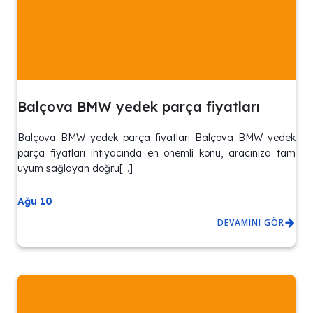
Balçova BMW yedek parça fiyatları
Balçova BMW yedek parça fiyatları Balçova BMW yedek
parça fiyatları ihtiyacında en önemli konu, aracınıza tam
uyum sağlayan doğru[…]
Ağu 10
DEVAMINI GÖR