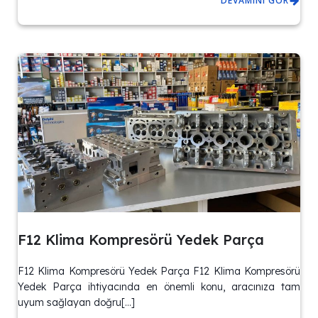
DEVAMINI GÖR
F12 Klima Kompresörü Yedek Parça
F12 Klima Kompresörü Yedek Parça F12 Klima Kompresörü
Yedek Parça ihtiyacında en önemli konu, aracınıza tam
uyum sağlayan doğru[…]