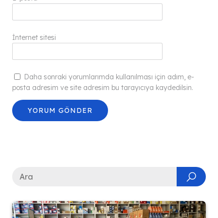
İnternet sitesi
Daha sonraki yorumlarımda kullanılması için adım, e-
posta adresim ve site adresim bu tarayıcıya kaydedilsin.