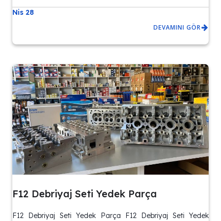
Nis 28
DEVAMINI GÖR
F12 Debriyaj Seti Yedek Parça
F12 Debriyaj Seti Yedek Parça F12 Debriyaj Seti Yedek