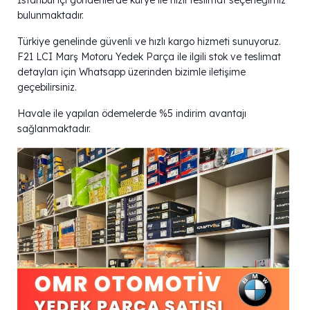
bulunmaktadır.
Türkiye genelinde güvenli ve hızlı kargo hizmeti sunuyoruz.
F21 LCI Marş Motoru Yedek Parça ile ilgili stok ve teslimat
detayları için Whatsapp üzerinden bizimle iletişime
geçebilirsiniz.
Havale ile yapılan ödemelerde %5 indirim avantajı
sağlanmaktadır.