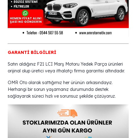
GARANTİ BİLGİLERİ
Satın aldığınız F21 LCI Marş Motoru Yedek Parça ürünleri
orijinal olup üretici veya ithalatçı firma garantisi altındadır.
OMR Oto olarak sattığımız her ürünün arkasındayız.
Herhangi bir sorun yaşamanız durumunda destek
sağlayarak süreci hızlı ve sorunsuz şekilde çözüyoruz.