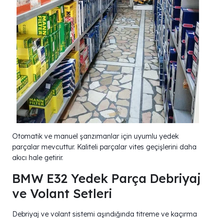
Otomatik ve manuel şanzımanlar için uyumlu yedek
parçalar mevcuttur. Kaliteli parçalar vites geçişlerini daha
akıcı hale getirir.
BMW E32 Yedek Parça Debriyaj
ve Volant Setleri
Debriyaj ve volant sistemi aşındığında titreme ve kaçırma