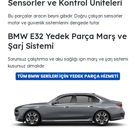
Sensörler ve Kontrol Üniteleri
Bu parçalar aracın beyni gibidir. Doğru çalışan sensörler
motor ve güvenlik sistemlerini dengede tutar.
BMW E32 Yedek Parça Marş ve
Şarj Sistemi
Sorunsuz çalıştırma ve akü sağlığı için marş ve şarj sistemi
kusursuz olmalıdır.