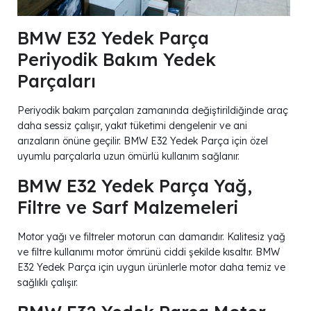
BMW E32 Yedek Parça
Periyodik Bakım Yedek
Parçaları
Periyodik bakım parçaları zamanında değiştirildiğinde araç
daha sessiz çalışır, yakıt tüketimi dengelenir ve ani
arızaların önüne geçilir. BMW E32 Yedek Parça için özel
uyumlu parçalarla uzun ömürlü kullanım sağlanır.
BMW E32 Yedek Parça Yağ,
Filtre ve Sarf Malzemeleri
Motor yağı ve filtreler motorun can damarıdır. Kalitesiz yağ
ve filtre kullanımı motor ömrünü ciddi şekilde kısaltır. BMW
E32 Yedek Parça için uygun ürünlerle motor daha temiz ve
sağlıklı çalışır.