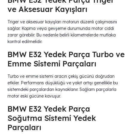
ve Aksesuar Kayışları
Triger ve aksesuar kayışları motorun düzenli çalışmasını
sağlar. Kopma veya gevşeme durumunda motor ciddi
zarar görebilir. Bu nedenle belirli kilometrelerde mutlaka
kontrol edilmelidir.
BMW E32 Yedek Parça Turbo ve
Emme Sistemi Parçaları
Turbo ve emme sistemi aracın çekiş gücünü doğrudan
etkiler. Performans düşüklüğü ve yakıt artışı genellikle bu
sistemdeki parçalardan kaynaklanır. Sağlam parçalarla
motor eski gücüne kavuşur.
BMW E32 Yedek Parça
Soğutma Sistemi Yedek
Parçaları