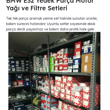
BMW E32 Yedek Parça Motor
Yağı ve Filtre Setleri
Tek tek parça aramak yerine set halinde sunulan ürünler,
bakım sürecini hızlandırır. Uyumlu setler sayesinde eksik
parça derdi yaşanmaz ve bakım daha pratik hale gelir.