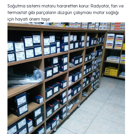
Soğutma sistemi motoru hararetten korur. Radyatör, fan ve
termostat gibi parçaların düzgün çalışması motor sağlığı
için hayati önem taşır.