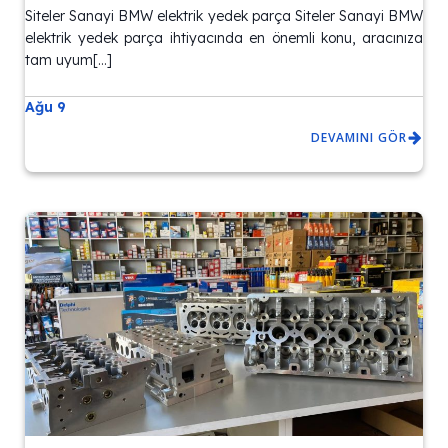
Siteler Sanayi BMW elektrik yedek parça Siteler Sanayi BMW
elektrik yedek parça ihtiyacında en önemli konu, aracınıza
tam uyum[…]
Ağu 9
DEVAMINI GÖR