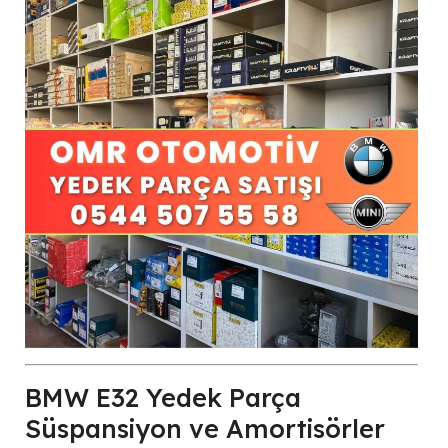
BMW E32 Yedek Parça
Süspansiyon ve Amortisörler