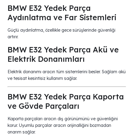
BMW E32 Yedek Parça
Aydınlatma ve Far Sistemleri
Güçlü aydınlatma, özellikle gece sürüşlerinde güvenliği
artırır.
BMW E32 Yedek Parça Akü ve
Elektrik Donanımları
Elektrik donanımı aracın tüm sistemlerini besler. Sağlam akü
ve tesisat kesintisiz kullanım sağlar.
BMW E32 Yedek Parça Kaporta
ve Gövde Parçaları
Kaporta parçaları aracın dış görünümünü ve güvenliğini
korur. Uyumlu parçalar aracın orijinalliğini bozmadan
onarım sağlar.