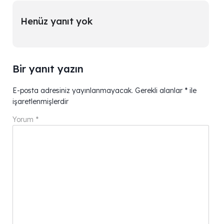
Henüz yanıt yok
Bir yanıt yazın
E-posta adresiniz yayınlanmayacak.
Gerekli alanlar
*
ile
işaretlenmişlerdir
Yorum
*