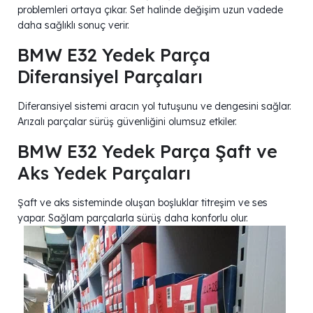
problemleri ortaya çıkar. Set halinde değişim uzun vadede
daha sağlıklı sonuç verir.
BMW E32 Yedek Parça
Diferansiyel Parçaları
Diferansiyel sistemi aracın yol tutuşunu ve dengesini sağlar.
Arızalı parçalar sürüş güvenliğini olumsuz etkiler.
BMW E32 Yedek Parça Şaft ve
Aks Yedek Parçaları
Şaft ve aks sisteminde oluşan boşluklar titreşim ve ses
yapar. Sağlam parçalarla sürüş daha konforlu olur.