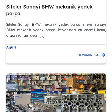
Siteler Sanayi BMW mekanik yedek
parça
Siteler Sanayi BMW mekanik yedek parça Siteler Sanayi
BMW mekanik yedek parça ihtiyacında en önemli konu,
aracınıza tam uyum[…]
Ağu 9
DEVAMINI GÖR