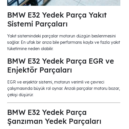
BMW E32 Yedek Parça Yakıt
Sistemi Parçaları
Yakıt sistemindeki parçalar motorun düzgün beslenmesini
sağlar. En ufak bir arıza bile performans kaybı ve fazla yakıt
tüketimine neden olabilir.
BMW E32 Yedek Parça EGR ve
Enjektör Parçaları
EGR ve enjektör sistemi, motorun verimli ve çevreci
çalışmasında büyük rol oynar. Arızalı parçalar motoru bozar,
çekişi düşürür.
BMW E32 Yedek Parça
Şanzıman Yedek Parçaları