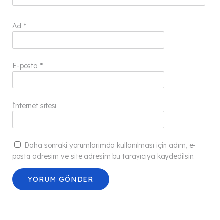
Ad
*
E-posta
*
İnternet sitesi
Daha sonraki yorumlarımda kullanılması için adım, e-
posta adresim ve site adresim bu tarayıcıya kaydedilsin.