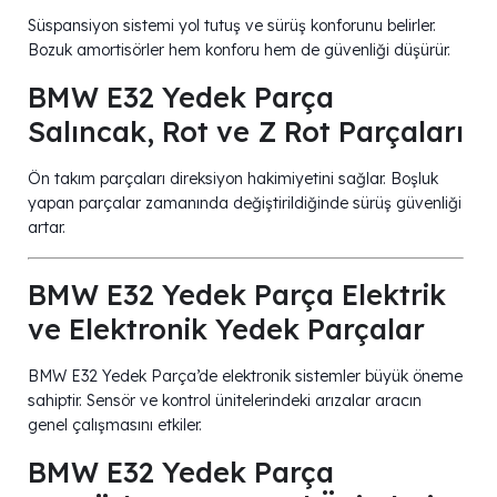
Süspansiyon sistemi yol tutuş ve sürüş konforunu belirler.
Bozuk amortisörler hem konforu hem de güvenliği düşürür.
BMW E32 Yedek Parça
Salıncak, Rot ve Z Rot Parçaları
Ön takım parçaları direksiyon hakimiyetini sağlar. Boşluk
yapan parçalar zamanında değiştirildiğinde sürüş güvenliği
artar.
BMW E32 Yedek Parça Elektrik
ve Elektronik Yedek Parçalar
BMW E32 Yedek Parça’de elektronik sistemler büyük öneme
sahiptir. Sensör ve kontrol ünitelerindeki arızalar aracın
genel çalışmasını etkiler.
BMW E32 Yedek Parça