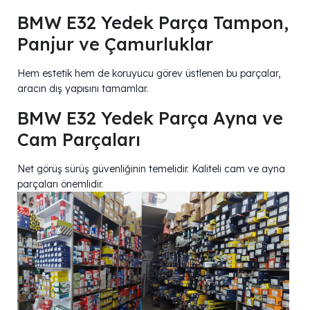
BMW E32 Yedek Parça Tampon,
Panjur ve Çamurluklar
Hem estetik hem de koruyucu görev üstlenen bu parçalar,
aracın dış yapısını tamamlar.
BMW E32 Yedek Parça Ayna ve
Cam Parçaları
Net görüş sürüş güvenliğinin temelidir. Kaliteli cam ve ayna
parçaları önemlidir.