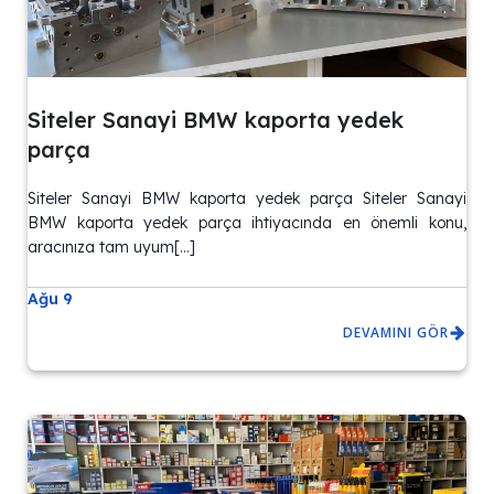
Siteler Sanayi BMW kaporta yedek
parça
Siteler Sanayi BMW kaporta yedek parça Siteler Sanayi
BMW kaporta yedek parça ihtiyacında en önemli konu,
aracınıza tam uyum[…]
Ağu 9
DEVAMINI GÖR