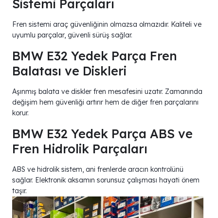
Sistemi Parçaları
Fren sistemi araç güvenliğinin olmazsa olmazıdır. Kaliteli ve
uyumlu parçalar, güvenli sürüş sağlar.
BMW E32 Yedek Parça Fren
Balatası ve Diskleri
Aşınmış balata ve diskler fren mesafesini uzatır. Zamanında
değişim hem güvenliği artırır hem de diğer fren parçalarını
korur.
BMW E32 Yedek Parça ABS ve
Fren Hidrolik Parçaları
ABS ve hidrolik sistem, ani frenlerde aracın kontrolünü
sağlar. Elektronik aksamın sorunsuz çalışması hayati önem
taşır.