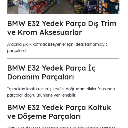
BMW E32 Yedek Parça Dış Trim
ve Krom Aksesuarlar
Aracına şıklık katmak isteyenler için ideal tamamlayıcı
parçalardır.
BMW E32 Yedek Parça İç
Donanım Parçaları
İç mekân konforu sürüş keyfini doğrudan etkiler. Yıpranan
parçalar doğru ürünlerle yenilenebilir.
BMW E32 Yedek Parça Koltuk
ve Döşeme Parçaları