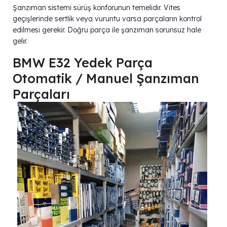
Şanzıman sistemi sürüş konforunun temelidir. Vites
geçişlerinde sertlik veya vuruntu varsa parçaların kontrol
edilmesi gerekir. Doğru parça ile şanzıman sorunsuz hale
gelir.
BMW E32 Yedek Parça
Otomatik / Manuel Şanzıman
Parçaları