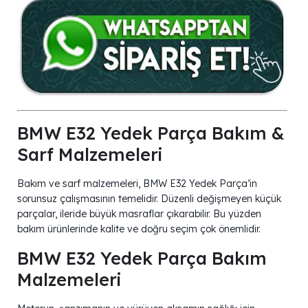
BMW E32 Yedek Parça Bakım &
Sarf Malzemeleri
Bakım ve sarf malzemeleri, BMW E32 Yedek Parça’in
sorunsuz çalışmasının temelidir. Düzenli değişmeyen küçük
parçalar, ileride büyük masraflar çıkarabilir. Bu yüzden
bakım ürünlerinde kalite ve doğru seçim çok önemlidir.
BMW E32 Yedek Parça Bakım
Malzemeleri