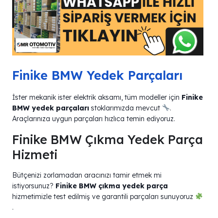
Finike BMW Yedek Parçaları
İster mekanik ister elektrik aksamı, tüm modeller için
Finike
BMW yedek parçaları
stoklarımızda mevcut
.
Araçlarınıza uygun parçaları hızlıca temin ediyoruz.
Finike BMW Çıkma Yedek Parça
Hizmeti
Bütçenizi zorlamadan aracınızı tamir etmek mi
istiyorsunuz?
Finike BMW çıkma yedek parça
hizmetimizle test edilmiş ve garantili parçaları sunuyoruz
.