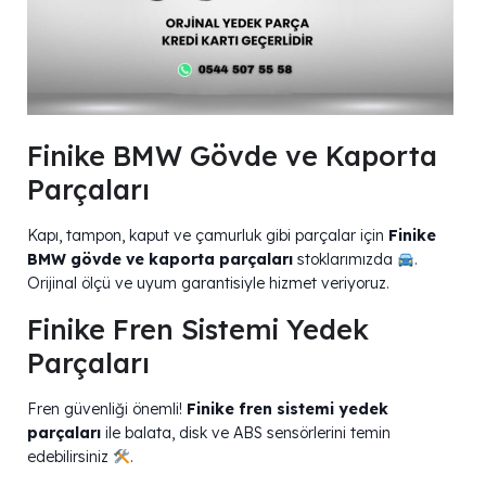
Finike BMW Gövde ve Kaporta
Parçaları
Kapı, tampon, kaput ve çamurluk gibi parçalar için
Finike
BMW gövde ve kaporta parçaları
stoklarımızda
.
Orijinal ölçü ve uyum garantisiyle hizmet veriyoruz.
Finike Fren Sistemi Yedek
Parçaları
Fren güvenliği önemli!
Finike fren sistemi yedek
parçaları
ile balata, disk ve ABS sensörlerini temin
edebilirsiniz
.