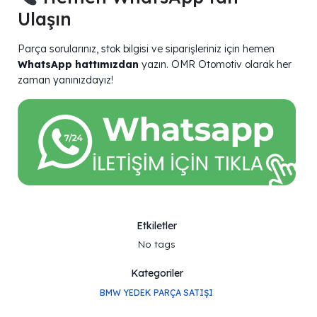
Ulaşın
Parça sorularınız, stok bilgisi ve siparişleriniz için hemen
WhatsApp hattımızdan
yazın. OMR Otomotiv olarak her
zaman yanınızdayız!
Etkiletler
No tags
Kategoriler
BMW YEDEK PARÇA SATIŞI