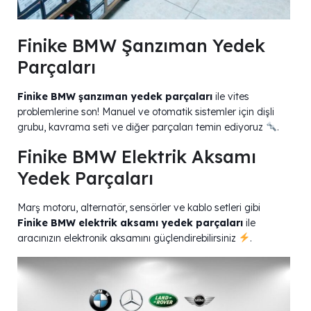
Finike BMW Şanzıman Yedek
Parçaları
Finike BMW şanzıman yedek parçaları
ile vites
problemlerine son! Manuel ve otomatik sistemler için dişli
grubu, kavrama seti ve diğer parçaları temin ediyoruz
.
Finike BMW Elektrik Aksamı
Yedek Parçaları
Marş motoru, alternatör, sensörler ve kablo setleri gibi
Finike BMW elektrik aksamı yedek parçaları
ile
aracınızın elektronik aksamını güçlendirebilirsiniz
.