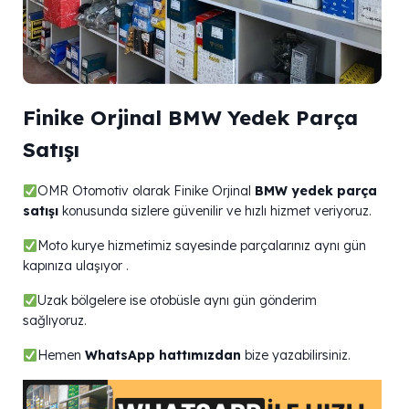
Finike Orjinal BMW Yedek Parça
Satışı
OMR Otomotiv olarak Finike Orjinal
BMW yedek parça
satışı
konusunda sizlere güvenilir ve hızlı hizmet veriyoruz.
Moto kurye hizmetimiz sayesinde parçalarınız aynı gün
kapınıza ulaşıyor .
Uzak bölgelere ise otobüsle aynı gün gönderim
sağlıyoruz.
Hemen
WhatsApp hattımızdan
bize yazabilirsiniz.