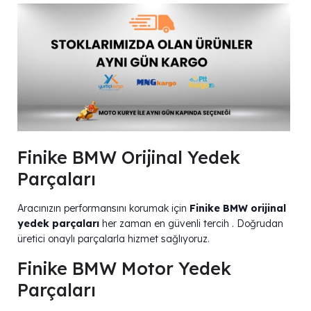
Finike BMW Orijinal Yedek
Parçaları
Aracınızın performansını korumak için
Finike BMW orijinal
yedek parçaları
her zaman en güvenli tercih . Doğrudan
üretici onaylı parçalarla hizmet sağlıyoruz.
Finike BMW Motor Yedek
Parçaları