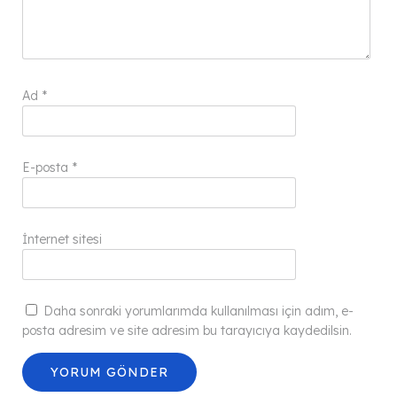
Ad
*
E-posta
*
İnternet sitesi
Daha sonraki yorumlarımda kullanılması için adım, e-
posta adresim ve site adresim bu tarayıcıya kaydedilsin.