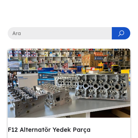
F12 Alternatör Yedek Parça