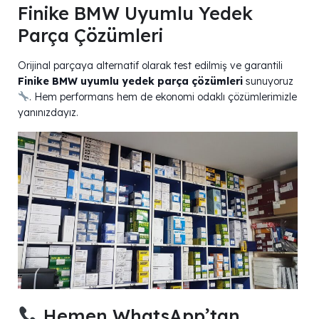
Finike BMW Uyumlu Yedek
Parça Çözümleri
Orijinal parçaya alternatif olarak test edilmiş ve garantili
Finike BMW uyumlu yedek parça çözümleri
sunuyoruz
. Hem performans hem de ekonomi odaklı çözümlerimizle
yanınızdayız.
Hemen WhatsApp’tan