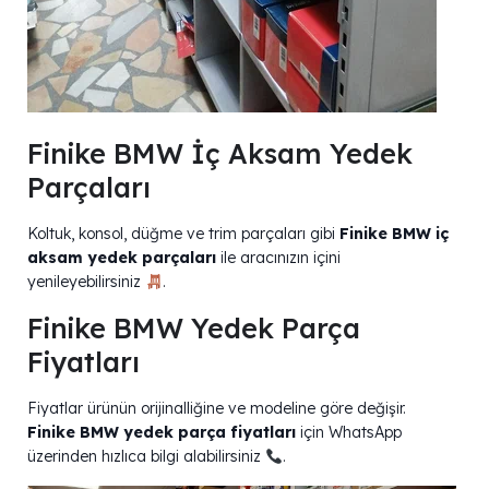
Finike BMW İç Aksam Yedek
Parçaları
Koltuk, konsol, düğme ve trim parçaları gibi
Finike BMW iç
aksam yedek parçaları
ile aracınızın içini
yenileyebilirsiniz
.
Finike BMW Yedek Parça
Fiyatları
Fiyatlar ürünün orijinalliğine ve modeline göre değişir.
Finike BMW yedek parça fiyatları
için WhatsApp
üzerinden hızlıca bilgi alabilirsiniz
.