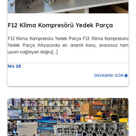
F12 Klima Kompresörü Yedek Parça
F12 Klima Kompresörü Yedek Parça F12 Klima Kompresörü
Yedek Parça ihtiyacında en önemli konu, aracınıza tam
uyum sağlayan doğru[…]
Nis 28
DEVAMINI GÖR