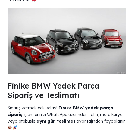
Finike BMW Yedek Parça
Sipariş ve Teslimatı
Sipariş vermek çok kolay!
Finike BMW yedek parça
sipariş
işlemlerinizi WhatsApp üzerinden iletin, moto kurye
veya otobüsle
aynı gün teslimat
avantajından faydalanın
.