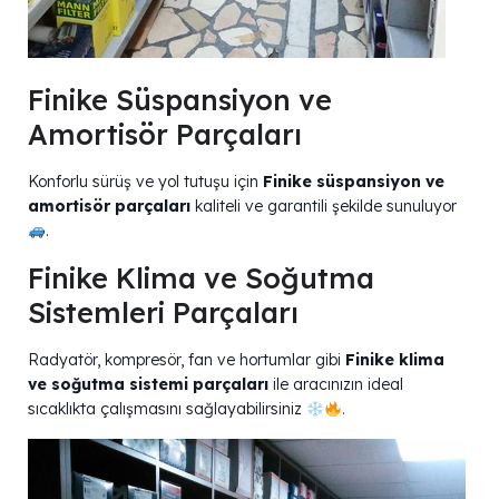
Finike Süspansiyon ve
Amortisör Parçaları
Konforlu sürüş ve yol tutuşu için
Finike süspansiyon ve
amortisör parçaları
kaliteli ve garantili şekilde sunuluyor
.
Finike Klima ve Soğutma
Sistemleri Parçaları
Radyatör, kompresör, fan ve hortumlar gibi
Finike klima
ve soğutma sistemi parçaları
ile aracınızın ideal
sıcaklıkta çalışmasını sağlayabilirsiniz
.