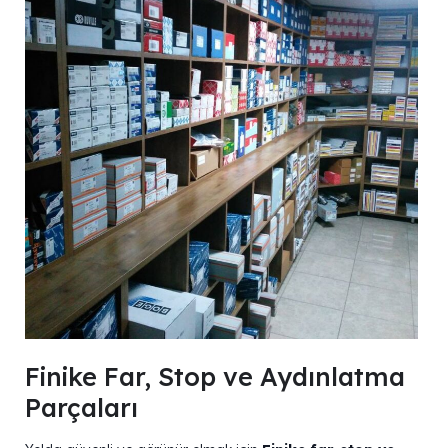
Finike Far, Stop ve Aydınlatma
Parçaları