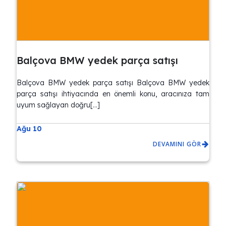
Balçova BMW yedek parça satışı
Balçova BMW yedek parça satışı Balçova BMW yedek
parça satışı ihtiyacında en önemli konu, aracınıza tam
uyum sağlayan doğru[…]
Ağu 10
DEVAMINI GÖR