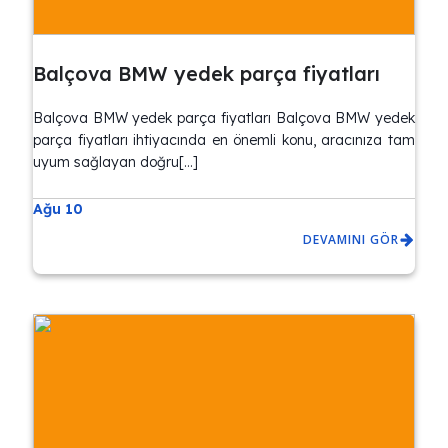
Balçova BMW yedek parça fiyatları
Balçova BMW yedek parça fiyatları Balçova BMW yedek
parça fiyatları ihtiyacında en önemli konu, aracınıza tam
uyum sağlayan doğru[…]
Ağu 10
DEVAMINI GÖR