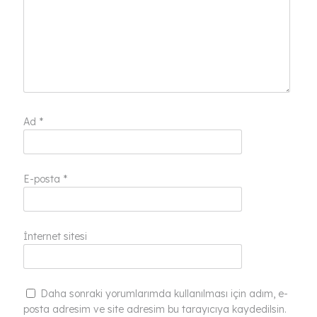
Ad
*
E-posta
*
İnternet sitesi
Daha sonraki yorumlarımda kullanılması için adım, e-
posta adresim ve site adresim bu tarayıcıya kaydedilsin.