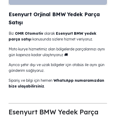
Esenyurt Orjinal BMW Yedek Parça
Satışı
Biz
OMR Otomotiv
olarak
Esenyurt BMW yedek
parça satışı
konusunda sizlere hizmet veriyoruz.
Moto kurye hizmetimiz olan bölgelerde parçalarınızı aynı
gün kapınıza kadar ulaştırıyoruz 🚚
Ayrıca şehir dışı ve uzak bölgeler için otobüs ile aynı gün
gönderim sağlıyoruz.
Sipariş ve bilgi için hemen
WhatsApp numaramızdan
bize ulaşabilirsiniz
.
Esenyurt BMW Yedek Parça