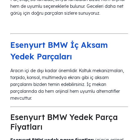
hem de uyumlu seçeneklerle bulunur. Geceleri daha net
görüş için doğru parçaları sizlere sunuyoruz.
Esenyurt BMW İç Aksam
Yedek Parçaları
Aracın içi de dışı kadar önemlidir. Koltuk mekanizmaları,
torpido, konsol, multimedya ekranı gibi iç aksam
parçalarını bizden temin edebilirsiniz. İç mekan
parçalarında da hem orijinal hem uyumlu alternatifler
mevcuttur.
Esenyurt BMW Yedek Parça
Fiyatları