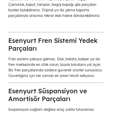
Çamurluk, kaput, tampon, bagaj kapağı gibi parçaları
bizden bulabilirsiniz. Orijinal ya da çıkma kaporta
parçalarıyla aracınızı tekrar eski haline döndürebilirsiniz.
Esenyurt Fren Sistemi Yedek
Parçaları
Fren sistemi şakaya gelmez. Disk, balata, kaliper ya da
fren merkezinde en ufak sorun, büyük kazalara yol açar.
Biz fren parçalarında sadece güvenilir ürünler sunuyoruz.
Güvenliğiniz için her zaman en iyisini tercih ediyoruz.
Esenyurt Süspansiyon ve
Amortisör Parçaları
Süspansiyon sağlam değilse araç yolda tutunamaz.