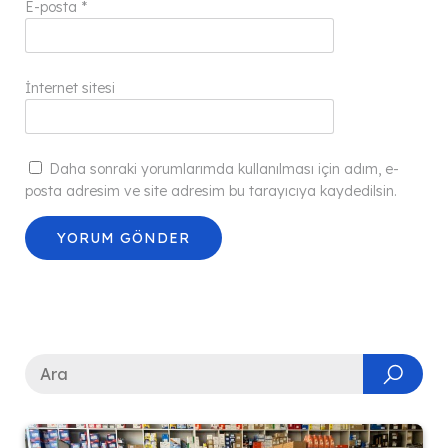
E-posta
*
İnternet sitesi
Daha sonraki yorumlarımda kullanılması için adım, e-
posta adresim ve site adresim bu tarayıcıya kaydedilsin.