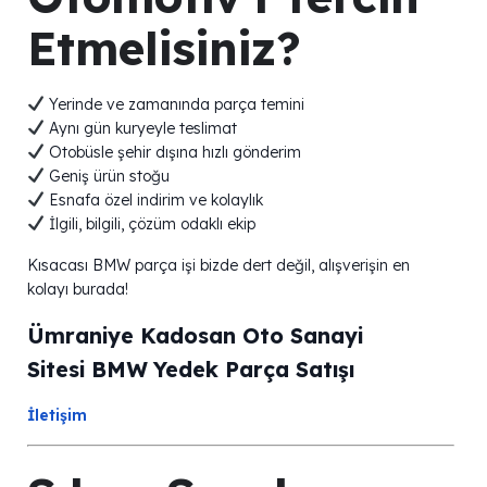
Etmelisiniz?
Yerinde ve zamanında parça temini
Aynı gün kuryeyle teslimat
Otobüsle şehir dışına hızlı gönderim
Geniş ürün stoğu
Esnafa özel indirim ve kolaylık
İlgili, bilgili, çözüm odaklı ekip
Kısacası BMW parça işi bizde dert değil, alışverişin en
kolayı burada!
Ümraniye Kadosan Oto Sanayi
Sitesi BMW Yedek Parça Satışı
İletişim