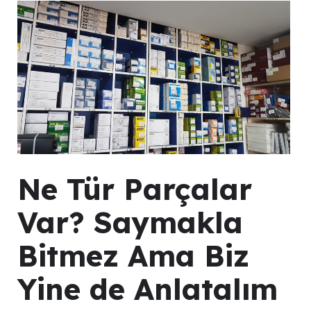
Ne Tür Parçalar
Var? Saymakla
Bitmez Ama Biz
Yine de Anlatalım