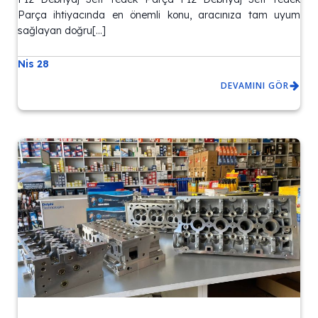
Parça ihtiyacında en önemli konu, aracınıza tam uyum
sağlayan doğru[…]
Nis 28
DEVAMINI GÖR