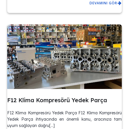
DEVAMINI GÖR
F12 Klima Kompresörü Yedek Parça
F12 Klima Kompresörü Yedek Parça F12 Klima Kompresörü
Yedek Parça ihtiyacında en önemli konu, aracınıza tam
uyum sağlayan doğru[…]