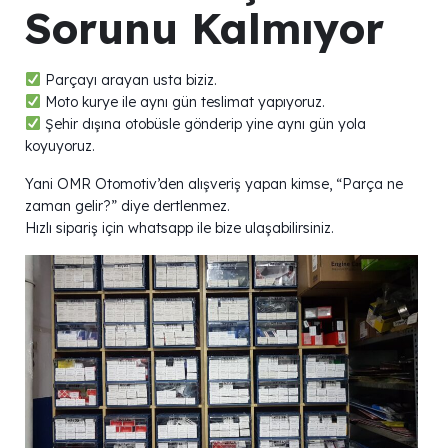
Sorunu Kalmıyor
Parçayı arayan usta biziz.
Moto kurye ile aynı gün teslimat yapıyoruz.
Şehir dışına otobüsle gönderip yine aynı gün yola
koyuyoruz.
Yani OMR Otomotiv’den alışveriş yapan kimse, “Parça ne
zaman gelir?” diye dertlenmez.
Hızlı sipariş için whatsapp ile bize ulaşabilirsiniz.