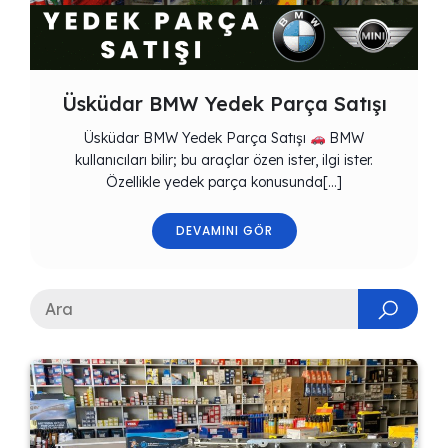
Üsküdar BMW Yedek Parça Satışı
Üsküdar BMW Yedek Parça Satışı
BMW
kullanıcıları bilir; bu araçlar özen ister, ilgi ister.
Özellikle yedek parça konusunda[…]
DEVAMINI GÖR