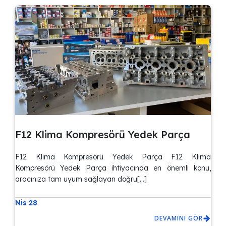
F12 Klima Kompresörü Yedek Parça
F12 Klima Kompresörü Yedek Parça F12 Klima
Kompresörü Yedek Parça ihtiyacında en önemli konu,
aracınıza tam uyum sağlayan doğru[…]
Nis 28
DEVAMINI GÖR