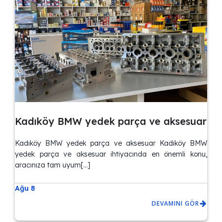
Kadıköy BMW yedek parça ve aksesuar
Kadıköy BMW yedek parça ve aksesuar Kadıköy BMW
yedek parça ve aksesuar ihtiyacında en önemli konu,
aracınıza tam uyum[…]
Ağu 8
DEVAMINI GÖR