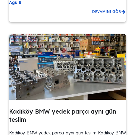
Ağu 8
DEVAMINI GÖR
Kadıköy BMW yedek parça aynı gün
teslim
Kadıköy BMW yedek parça aynı gün teslim Kadıköy BMW