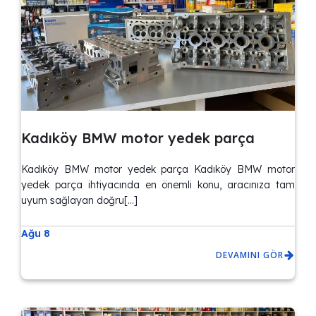
Kadıköy BMW motor yedek parça
Kadıköy BMW motor yedek parça Kadıköy BMW motor
yedek parça ihtiyacında en önemli konu, aracınıza tam
uyum sağlayan doğru[…]
Ağu 8
DEVAMINI GÖR