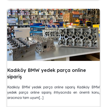
Kadıköy BMW yedek parça online
sipariş
Kadıköy BMW yedek parça online sipariş Kadıköy BMW
yedek parça online sipariş ihtiyacında en önemli konu,
aracınıza tam uyum[…]