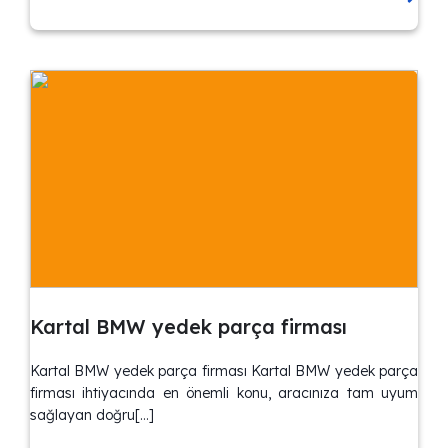
Kartal BMW yedek parça firması
Kartal BMW yedek parça firması Kartal BMW yedek parça
firması ihtiyacında en önemli konu, aracınıza tam uyum
sağlayan doğru[…]