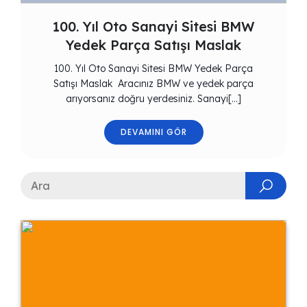
100. Yıl Oto Sanayi Sitesi BMW
Yedek Parça Satışı Maslak
100. Yıl Oto Sanayi Sitesi BMW Yedek Parça
Satışı Maslak Aracınız BMW ve yedek parça
arıyorsanız doğru yerdesiniz. Sanayi[…]
DEVAMINI GÖR