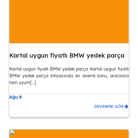
Kartal uygun fiyatlı BMW yedek parça
Kartal uygun fiyatlı BMW yedek parça Kartal uygun fiyatlı
BMW yedek parça ihtiyacında en önemli konu, aracınıza
tam uyum[…]
Ağu 8
DEVAMINI GÖR