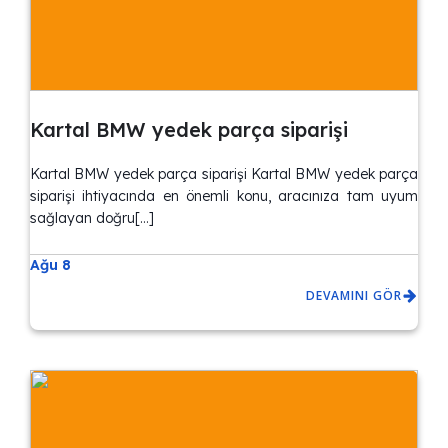
Kartal BMW yedek parça siparişi
Kartal BMW yedek parça siparişi Kartal BMW yedek parça
siparişi ihtiyacında en önemli konu, aracınıza tam uyum
sağlayan doğru[…]
Ağu 8
DEVAMINI GÖR