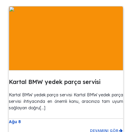
Kartal BMW yedek parça servisi
Kartal BMW yedek parça servisi Kartal BMW yedek parça
servisi ihtiyacında en önemli konu, aracınıza tam uyum
sağlayan doğru[…]
Ağu 8
DEVAMINI GÖR