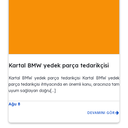
Kartal BMW yedek parça tedarikçisi
Kartal BMW yedek parça tedarikçisi Kartal BMW yedek
parça tedarikçisi ihtiyacında en önemli konu, aracınıza tam
uyum sağlayan doğru[…]
Ağu 8
DEVAMINI GÖR