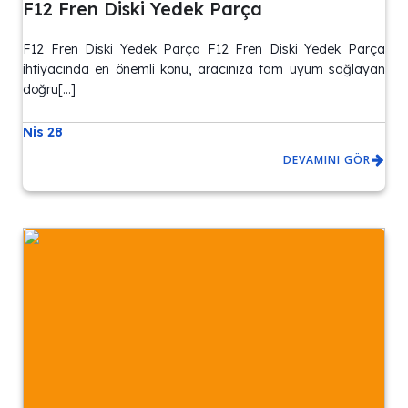
F12 Fren Diski Yedek Parça
F12 Fren Diski Yedek Parça F12 Fren Diski Yedek Parça
ihtiyacında en önemli konu, aracınıza tam uyum sağlayan
doğru[…]
Nis 28
DEVAMINI GÖR