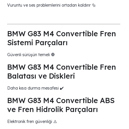
Vuruntu ve ses problemlerini ortadan kaldırır 🔩
BMW G83 M4 Convertible Fren
Sistemi Parçaları
Güvenli sürüşün temeli 🛑
BMW G83 M4 Convertible Fren
Balatası ve Diskleri
Daha kısa durma mesafesi ✔️
BMW G83 M4 Convertible ABS
ve Fren Hidrolik Parçaları
Elektronik fren güvenliği ⚠️