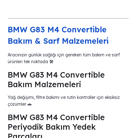
BMW G83 M4 Convertible
Bakım & Sarf Malzemeleri
Aracınızın günlük sağlığı için gereken tüm bakım ve sarf
ürünleri tek noktada 🛠️
BMW G83 M4 Convertible
Bakım Malzemeleri
Yağ değişimi, filtre bakımı ve rutin kontroller için eksiksiz
çözümler 🚗
BMW G83 M4 Convertible
Periyodik Bakım Yedek
Parçaları