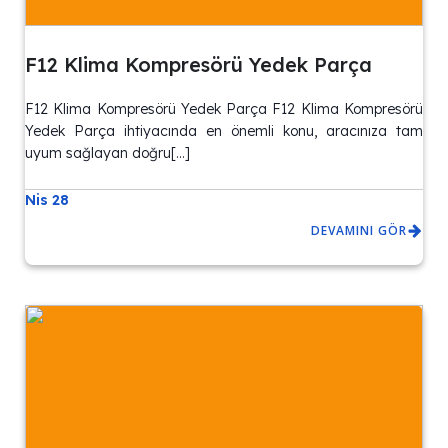
F12 Klima Kompresörü Yedek Parça
F12 Klima Kompresörü Yedek Parça F12 Klima Kompresörü
Yedek Parça ihtiyacında en önemli konu, aracınıza tam
uyum sağlayan doğru[…]
Nis 28
DEVAMINI GÖR