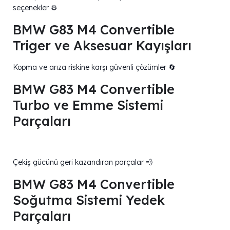
seçenekler ⚙️
BMW G83 M4 Convertible
Triger ve Aksesuar Kayışları
Kopma ve arıza riskine karşı güvenli çözümler 🔄
BMW G83 M4 Convertible
Turbo ve Emme Sistemi
Parçaları
Çekiş gücünü geri kazandıran parçalar 💨
BMW G83 M4 Convertible
Soğutma Sistemi Yedek
Parçaları