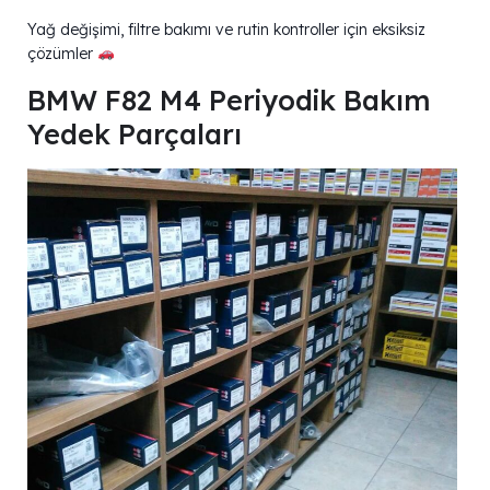
Yağ değişimi, filtre bakımı ve rutin kontroller için eksiksiz
çözümler
BMW F82 M4 Periyodik Bakım
Yedek Parçaları