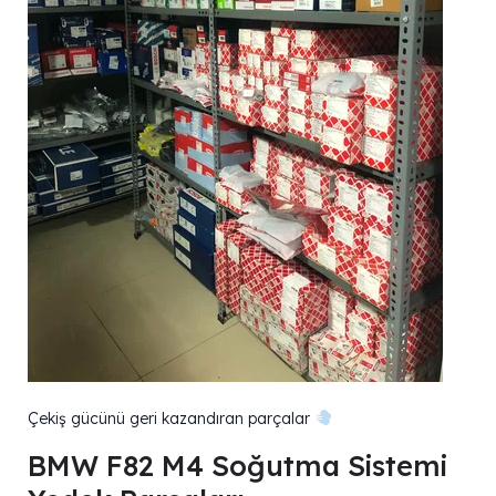
Çekiş gücünü geri kazandıran parçalar
BMW F82 M4 Soğutma Sistemi