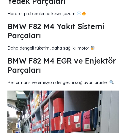
Yedek Parçaları
Hararet problemlerine kesin çözüm
BMW F82 M4 Yakıt Sistemi
Parçaları
Daha dengeli tüketim, daha sağlıklı motor
BMW F82 M4 EGR ve Enjektör
Parçaları
Performans ve emisyon dengesini sağlayan ürünler