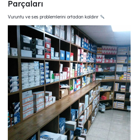
Parçaları
Vuruntu ve ses problemlerini ortadan kaldırır