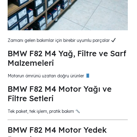
Zamanı gelen bakımlar için birebir uyumlu parçalar
BMW F82 M4 Yağ, Filtre ve Sarf
Malzemeleri
Motorun ömrünü uzatan doğru ürünler
BMW F82 M4 Motor Yağı ve
Filtre Setleri
Tek paket, tek işlem, pratik bakım
BMW F82 M4 Motor Yedek