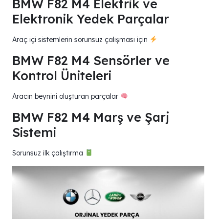
BMW F82 M4 Elektrik ve
Elektronik Yedek Parçalar
Araç içi sistemlerin sorunsuz çalışması için
BMW F82 M4 Sensörler ve
Kontrol Üniteleri
Aracın beynini oluşturan parçalar
BMW F82 M4 Marş ve Şarj
Sistemi
Sorunsuz ilk çalıştırma