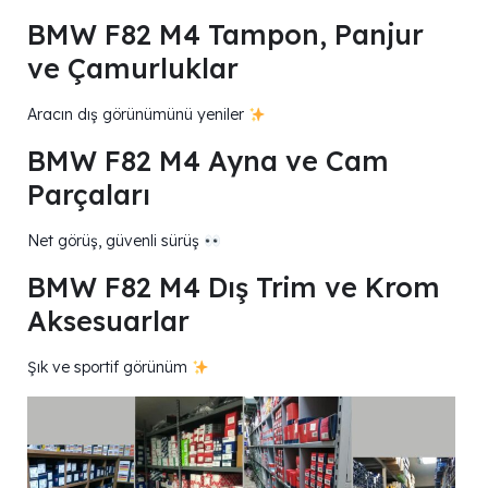
BMW F82 M4 Tampon, Panjur
ve Çamurluklar
Aracın dış görünümünü yeniler
BMW F82 M4 Ayna ve Cam
Parçaları
Net görüş, güvenli sürüş
BMW F82 M4 Dış Trim ve Krom
Aksesuarlar
Şık ve sportif görünüm