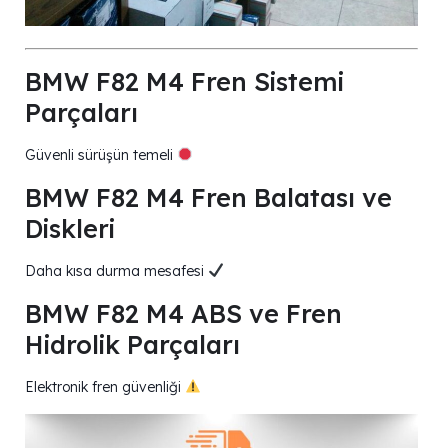
BMW F82 M4 Fren Sistemi
Parçaları
Güvenli sürüşün temeli
BMW F82 M4 Fren Balatası ve
Diskleri
Daha kısa durma mesafesi
BMW F82 M4 ABS ve Fren
Hidrolik Parçaları
Elektronik fren güvenliği