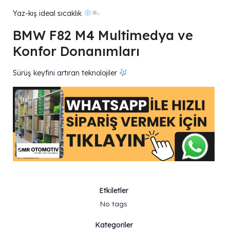
Yaz-kış ideal sıcaklık
BMW F82 M4 Multimedya ve
Konfor Donanımları
Sürüş keyfini artıran teknolojiler
Etkiletler
No tags
Kategoriler