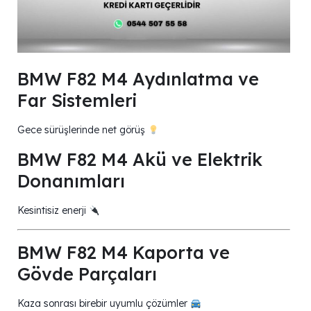
BMW F82 M4 Aydınlatma ve
Far Sistemleri
Gece sürüşlerinde net görüş
BMW F82 M4 Akü ve Elektrik
Donanımları
Kesintisiz enerji
BMW F82 M4 Kaporta ve
Gövde Parçaları
Kaza sonrası birebir uyumlu çözümler