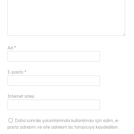
Ad
*
E-posta
*
İnternet sitesi
Daha sonraki yorumlarımda kullanılması için adım, e-
posta adresim ve site adresim bu tarayıcıya kaydedilsin.