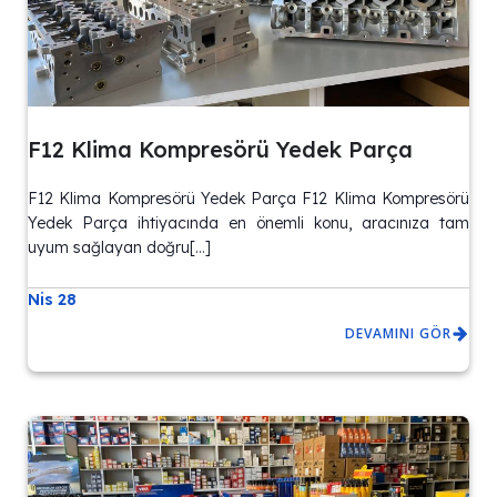
F12 Klima Kompresörü Yedek Parça
F12 Klima Kompresörü Yedek Parça F12 Klima Kompresörü
Yedek Parça ihtiyacında en önemli konu, aracınıza tam
uyum sağlayan doğru[…]
Nis 28
DEVAMINI GÖR