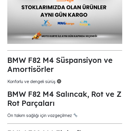
BMW F82 M4 Süspansiyon ve
Amortisörler
Konforlu ve dengeli sürüş
BMW F82 M4 Salıncak, Rot ve Z
Rot Parçaları
Ön takım sağlığı için vazgeçilmez