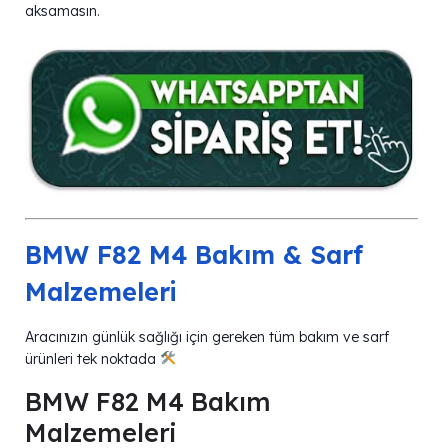
aksamasın.
BMW F82 M4 Bakım & Sarf
Malzemeleri
Aracınızın günlük sağlığı için gereken tüm bakım ve sarf
ürünleri tek noktada
BMW F82 M4 Bakım
Malzemeleri