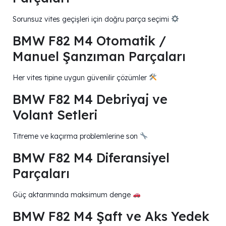
Sorunsuz vites geçişleri için doğru parça seçimi
BMW F82 M4 Otomatik /
Manuel Şanzıman Parçaları
Her vites tipine uygun güvenilir çözümler
BMW F82 M4 Debriyaj ve
Volant Setleri
Titreme ve kaçırma problemlerine son
BMW F82 M4 Diferansiyel
Parçaları
Güç aktarımında maksimum denge
BMW F82 M4 Şaft ve Aks Yedek