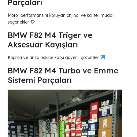
Parçaları
Motor performansını koruyan orijinal ve kaliteli muadil
seçenekler
BMW F82 M4 Triger ve
Aksesuar Kayışları
Kopma ve arıza riskine karşı güvenli çözümler
BMW F82 M4 Turbo ve Emme
Sistemi Parçaları