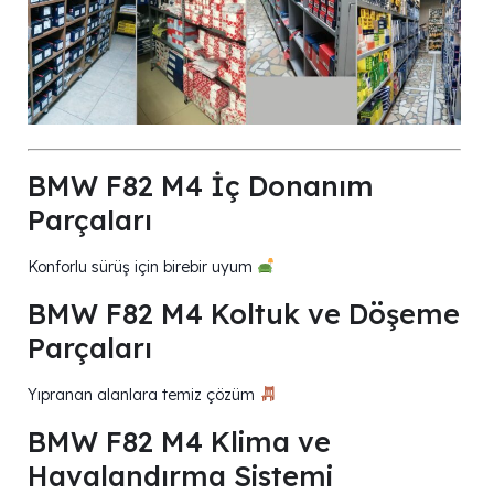
BMW F82 M4 İç Donanım
Parçaları
Konforlu sürüş için birebir uyum
BMW F82 M4 Koltuk ve Döşeme
Parçaları
Yıpranan alanlara temiz çözüm
BMW F82 M4 Klima ve
Havalandırma Sistemi